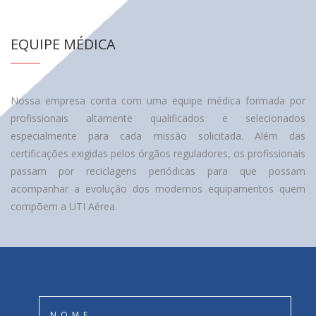
EQUIPE MÉDICA
Nossa empresa conta com uma equipe médica formada por
profissionais altamente qualificados e selecionados
especialmente para cada missão solicitada. Além das
certificações exigidas pelos órgãos reguladores, os profissionais
passam por reciclagens periódicas para que possam
acompanhar a evolução dos modernos equipamentos quem
compõem a UTI Aérea.